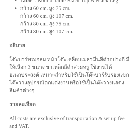
Table
: Round Table Black Top & Black Leg
กว้าง 60 cm. สูง 75 cm.
กว้าง 60 cm. สูง 107 cm.
กว้าง 80 cm. สูง 75 cm.
กว้าง 80 cm. สูง 107 cm.
อธิบาย
โต๊ะบาร์ทรงกลม หน้าโต๊ะเคลือบเมลามีนสีดำอย่างดี มี
ให้เลือก 2 ขนาดขาเหล็กสีดำสวยหรู ใช้งานได้
อเนกประสงค์ เหมาะสำหรับใช้เป็นโต๊ะบาร์รับรองแขก
โต๊ะวางอุปกรณ์ตกแต่งงานหรือใช้เป็นโต๊ะวางแสดง
สินค้าต่างๆ
รายละเอียด
All costs are exclusive of transportation & set up fee
and VAT.