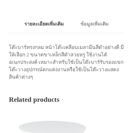
รายละเอียดเพิ่มเติม
ข้อมูลเพิ่มเติม
โต๊ะบาร์ทรงกลม หน้าโต๊ะเคลือบเมลามีนสีดำอย่างดี มี
ให้เลือก 2 ขนาดขาเหล็กสีดำสวยหรู ใช้งานได้
อเนกประสงค์ เหมาะสำหรับใช้เป็นโต๊ะบาร์รับรองแขก
โต๊ะวางอุปกรณ์ตกแต่งงานหรือใช้เป็นโต๊ะวางแสดง
สินค้าต่างๆ
Related products