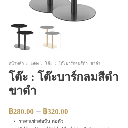
หน้าหลัก
/
Table
/ โต๊ะ : โต๊ะบาร์กลมสีดำ ขาดำ
โต๊ะ : โต๊ะบาร์กลมสีดำ
ขาดำ
–
฿
280.00
฿
320.00
ราคาเช่าต่อวัน ต่อตัว