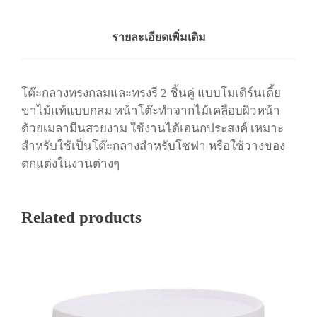
โ
ล
ชิ้
รายละเอียดเพิ่มเติม
น
โต๊ะกลางทรงกลมและทรงรี 2 ชิ้นคู่ แบบโมเดิร์นเตี้ย
ขาไม้แท้แบบกลม หน้าโต๊ะทำจากไม้เคลือบผิวหน้า
ด้วยเมลามีนสวยงาม ใช้งานได้เอนกประสงค์ เหมาะ
สำหรับใช้เป็นโต๊ะกลางสำหรับโซฟา หรือใช้วางของ
ตกแต่งในงานต่างๆ
Related products