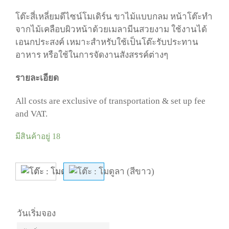
โต๊ะสี่เหลี่ยมดีไซน์โมเดิร์น ขาไม้แบบกลม หน้าโต๊ะทำ
จากไม้เคลือบผิวหน้าด้วยเมลามีนสวยงาม ใช้งานได้
เอนกประสงค์ เหมาะสำหรับใช้เป็นโต๊ะรับประทาน
อาหาร หรือใช้ในการจัดงานสังสรรค์ต่างๆ
รายละเอียด
All costs are exclusive of transportation & set up fee
and VAT.
มีสินค้าอยู่ 18
วันเริ่มจอง