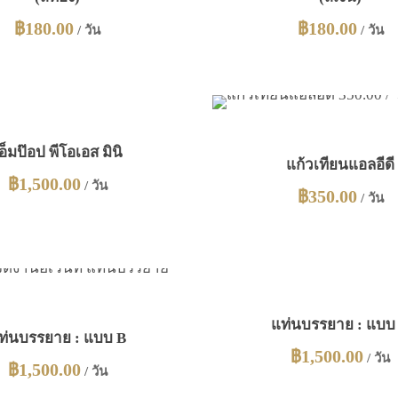
฿
180.00
฿
180.00
/ วัน
/ วัน
อ็มป๊อป พีโอเอส มินิ
แก้วเทียนแอลอีดี
฿
1,500.00
/ วัน
฿
350.00
/ วัน
แท่นบรรยาย : แบบ
ท่นบรรยาย : แบบ B
฿
1,500.00
/ วัน
฿
1,500.00
/ วัน