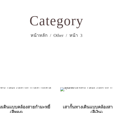
Category
หน้าหลัก
/
Other
/ หน้า 3
างเดินแบบคล้องสายกำมะหยี่
เสากั้นทางเดินแบบคล้องสา
(สีทอง)
(สีเงิน)