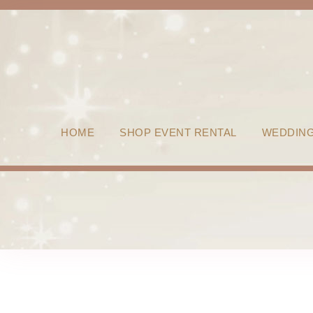
HOME
SHOP EVENT RENTAL
WEDDIN