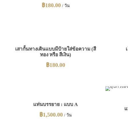
฿
180.00
/ วัน
เสากั้นทางเดินแบบมีป้ายใส่ข้อความ (สี
เ
ทอง หรือ สีเงิน)
฿
180.00
แท่นบรรยาย : แบบ A
แ
฿
1,500.00
/ วัน