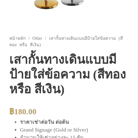
หน้าหลัก
/
Other
/ เสากั้นทางเดินแบบมีป้ายใส่ข้อความ (สี
ทอง หรือ สีเงิน)
เสากั้นทางเดินแบบมี
ป้ายใส่ข้อความ (สีทอง
หรือ สีเงิน)
฿
180.00
ราคาเช่าต่อวัน ต่อต้น
Grand Signage (Gold or Silver)
จำนวนให้เช่าอย่างละ 15 ต้น