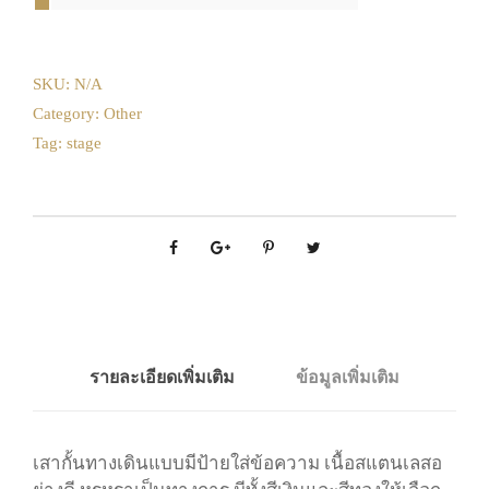
SKU:
N/A
Category:
Other
Tag:
stage
รายละเอียดเพิ่มเติม
ข้อมูลเพิ่มเติม
เสากั้นทางเดินแบบมีป้ายใส่ข้อความ เนื้อสแตนเลสอ