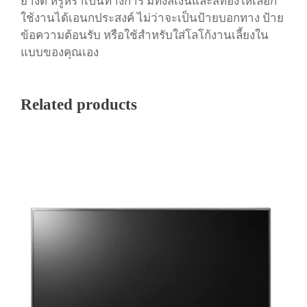
ย่างดี หรูหราเป็นทางการ มีทั้งสีเงินและสีทองให้เลือก
ใช้งานได้เอนกประสงค์ ไม่ว่าจะเป็นป้ายบอกทาง ป้าย
ข้อความต้อนรับ หรือใช้สำหรับใส่โลโก้งานเลี้ยงใน
แบบของคุณเอง
Related products