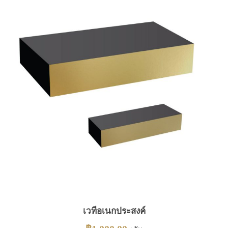
เวทีอเนกประสงค์