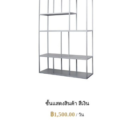
ชั้นแสดงสินค้า สีเงิน
฿
1,500.00
/ วัน