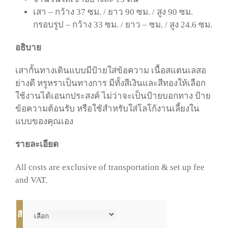
เสา – กว้าง 37 ซม. / ยาว 90 ซม. / สูง 90 ซม.
กรอบรูป – กว้าง 33 ซม. / ยาว – ซม. / สูง 24.6 ซม.
อธิบาย
เสากั้นทางเดินแบบมีป้ายใส่ข้อความ เนื้อสแตนเลสอ
ย่างดี หรูหราเป็นทางการ มีทั้งสีเงินและสีทองให้เลือก
ใช้งานได้เอนกประสงค์ ไม่ว่าจะเป็นป้ายบอกทาง ป้าย
ข้อความต้อนรับ หรือใช้สำหรับใส่โลโก้งานเลี้ยงใน
แบบของคุณเอง
รายละเอียด
All costs are exclusive of transportation & set up fee
and VAT.
สี