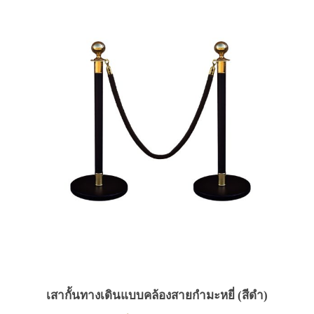
เสากั้นทางเดินแบบคล้องสายกำมะหยี่ (สีดำ)