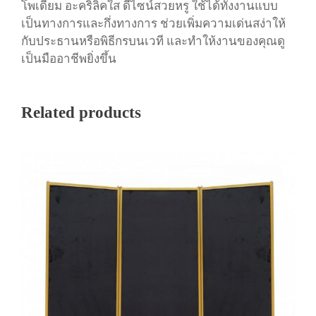
โพเดี้ยม อะคริลิคใส ดีไซน์สวยหรู ใช้ได้ทั้งงานแบบ
เป็นทางการและกึ่งทางการ ช่วยเพิ่มความเด่นสง่าให้
กับประธานหรือพิธีกรบนเวที และทำให้งานของคุณดู
เป็นมืออาชีพยิ่งขึ้น
Related products