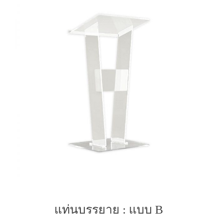
แท่นบรรยาย : แบบ B