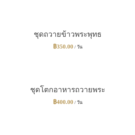
ชุดถวายข้าวพระพุทธ
฿
350.00
/ วัน
ชุดโตกอาหารถวายพระ
฿
400.00
/ วัน