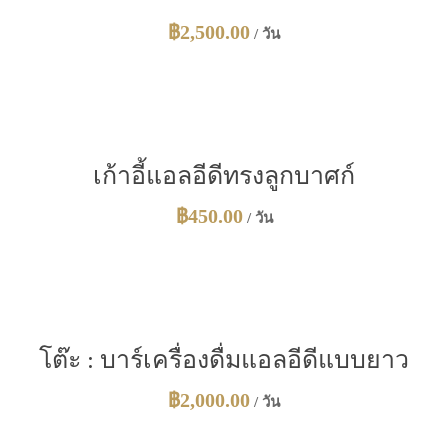
฿
2,500.00
/ วัน
เก้าอี้แอลอีดีทรงลูกบาศก์
฿
450.00
/ วัน
โต๊ะ : บาร์เครื่องดื่มแอลอีดีแบบยาว
฿
2,000.00
/ วัน