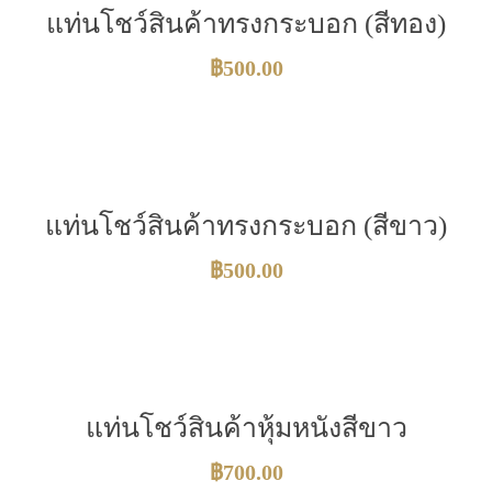
แท่นโชว์สินค้าทรงกระบอก (สีทอง)
฿
500.00
แท่นโชว์สินค้าทรงกระบอก (สีขาว)
฿
500.00
แท่นโชว์สินค้าหุ้มหนังสีขาว
฿
700.00