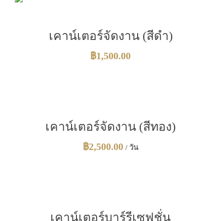
เคาน์เตอร์จัดงาน (สีดำ)
฿
1,500.00
เคาน์เตอร์จัดงาน (สีทอง)
฿
2,500.00
/ วัน
เคาน์เตอร์บาร์รีเซฟชั่น