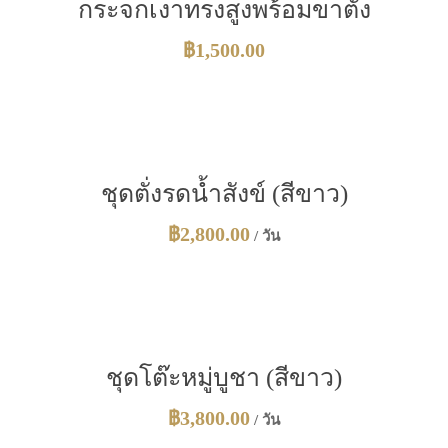
กระจกเงาทรงสูงพร้อมขาตั้ง
฿
1,500.00
ชุดตั่งรดน้ำสังข์ (สีขาว)
฿
2,800.00
/ วัน
ชุดโต๊ะหมู่บูชา (สีขาว)
฿
3,800.00
/ วัน