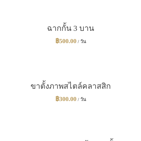
ฉากกั้น 3 บาน
฿
500.00
/ วัน
ขาตั้งภาพสไตล์คลาสสิก
฿
300.00
/ วัน