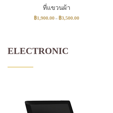
ที่แขวนผ้า
฿
1,900.00
฿
3,500.00
–
ELECTRONIC