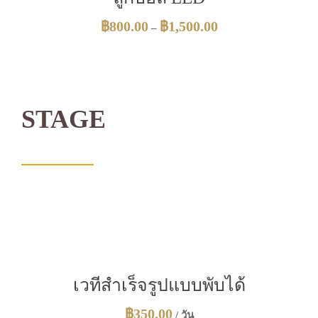
฿
800.00
฿
1,500.00
–
STAGE
เวทีสำเร็จรูปแบบพับได้
฿
350.00
/ วัน