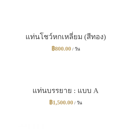
แท่นโชว์หกเหลี่ยม (สีทอง)
฿
800.00
/ วัน
แท่นบรรยาย : แบบ A
฿
1,500.00
/ วัน