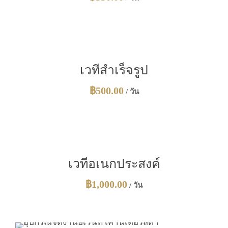
เวทีสำเร็จรูป
฿
500.00
/ วัน
เวทีอเนกประสงค์
฿
1,000.00
/ วัน