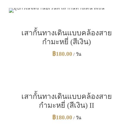
เสากั้นทางเดินแบบคล้องสาย
กำมะหยี่ (สีเงิน)
฿
180.00
/ วัน
เสากั้นทางเดินแบบคล้องสาย
กำมะหยี่ (สีเงิน) II
฿
180.00
/ วัน