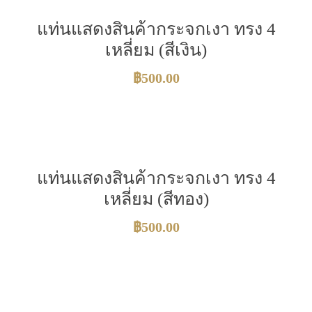
แท่นแสดงสินค้ากระจกเงา ทรง 4
เหลี่ยม (สีเงิน)
฿
500.00
แท่นแสดงสินค้ากระจกเงา ทรง 4
เหลี่ยม (สีทอง)
฿
500.00