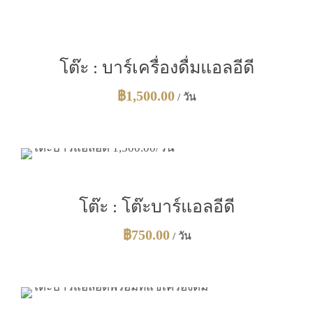
โต๊ะ : บาร์เครื่องดื่มแอลอีดี
฿
1,500.00
/ วัน
โต๊ะ : โต๊ะบาร์แอลอีดี
฿
750.00
/ วัน