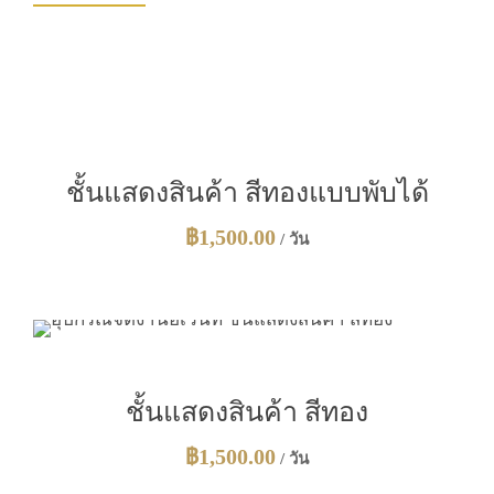
ชั้นแสดงสินค้า สีทองแบบพับได้
฿
1,500.00
/ วัน
ชั้นแสดงสินค้า สีทอง
฿
1,500.00
/ วัน