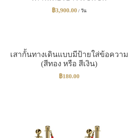
฿
3,900.00
/ วัน
เสากั้นทางเดินแบบมีป้ายใส่ข้อความ
(สีทอง หรือ สีเงิน)
฿
180.00