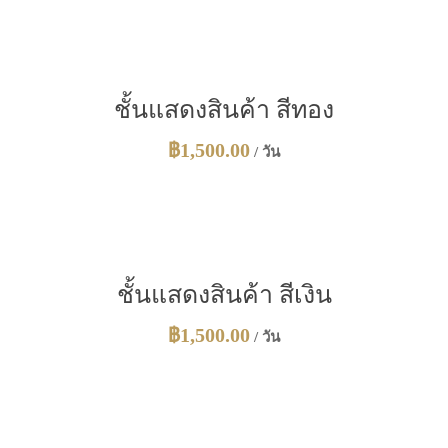
ชั้นแสดงสินค้า สีทอง
฿
1,500.00
/ วัน
ชั้นแสดงสินค้า สีเงิน
฿
1,500.00
/ วัน