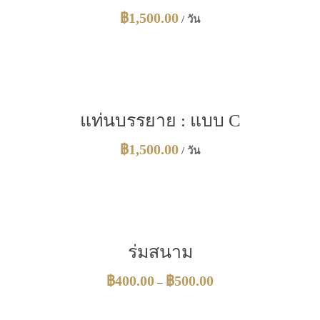
฿
1,500.00
/ วัน
แท่นบรรยาย : แบบ C
฿
1,500.00
/ วัน
ร่มสนาม
฿
400.00
฿
500.00
–