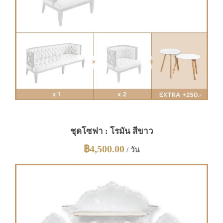
ชุดโซฟา : โรมัน สีขาว
฿
4,500.00
/ วัน