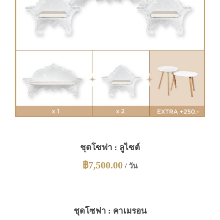
ชุดโซฟา : ลูไซต์
฿
7,500.00
/ วัน
ชุดโซฟา : คาเมรอน