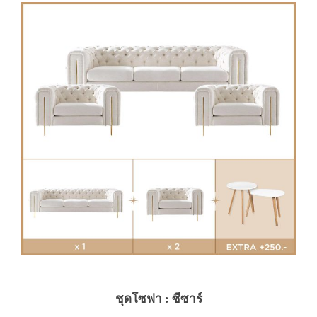
ชุดโซฟา : ซีซาร์