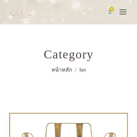
0
Category
หน้าหลัก
/ Set