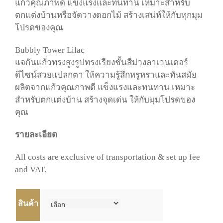
แก้วคุณภาพดี แข็งแรงและ
ทนทาน เหมาะสำหรับ
ตกแต่งบ้านหรือจัดวางดอกไม้ สร้าง
เสน่ห์ให้กับทุกมุม
โปรดของคุณ
Bubbly Tower Lilac
แจกันแก้วทรงสูงรูปทรงเรียงชั้นสีม่วงลาเวนเดอร์
ดีไซน์สวยแปลกตา ให้ความรู้สึกหรูหราและทันสมัย
ผลิตจากแก้วคุณภาพดี แข็งแรงและทนทาน เหมาะ
สำหรับตกแต่งบ้าน สร้างจุดเด่น ให้กับมุมโปรดของ
คุณ
รายละเอียด
All costs are exclusive of transportation & set up fee
and VAT.
สินค้า