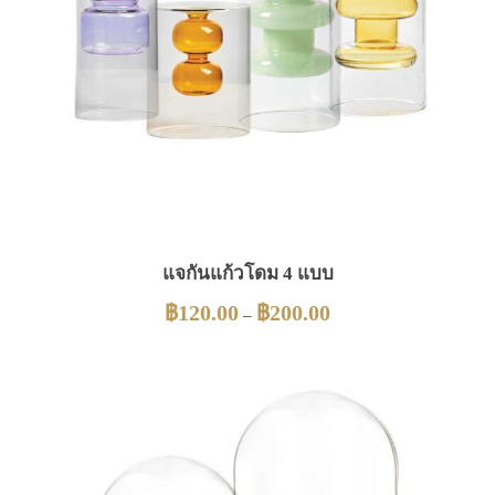
แจกันแก้วโดม 4 แบบ
฿
120.00
฿
200.00
–