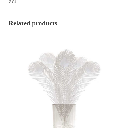
คุณ
Related products