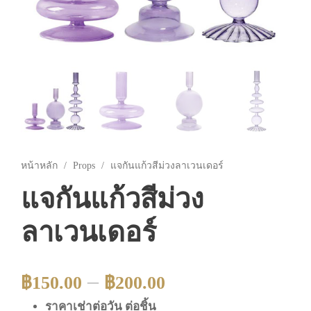
หน้าหลัก
/
Props
/ แจกันแก้วสีม่วงลาเวนเดอร์
แจกันแก้วสีม่วง
ลาเวนเดอร์
–
฿
150.00
฿
200.00
ราคาเช่าต่อวัน ต่อชิ้น