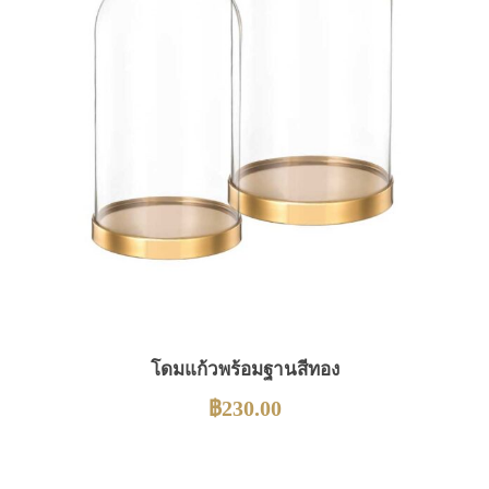
โดมแก้วพร้อมฐานสีทอง
฿
230.00