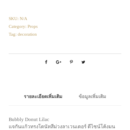
SKU:
N/A
Category:
Props
Tag:
decoration
รายละเอียดเพิ่มเติม
ข้อมูลเพิ่มเติม
Bubbly Donut Lilac
แจกันแก้วทรงโดนัทสีม่วงลาเวนเดอร์ ดีไซน์โค้งมน