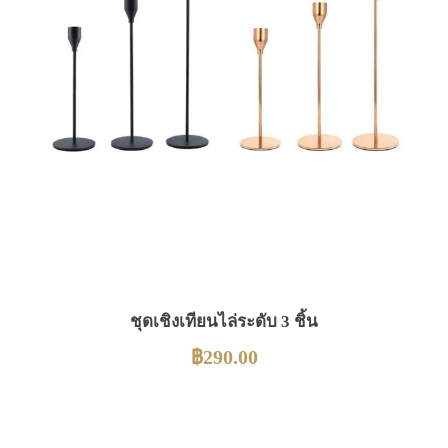
ชุดเชิงเทียนไล่ระดับ 3 ชิ้น
฿
290.00