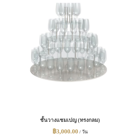
ชั้นวางแชมเปญ (ทรงกลม)
฿
3,000.00
/ วัน