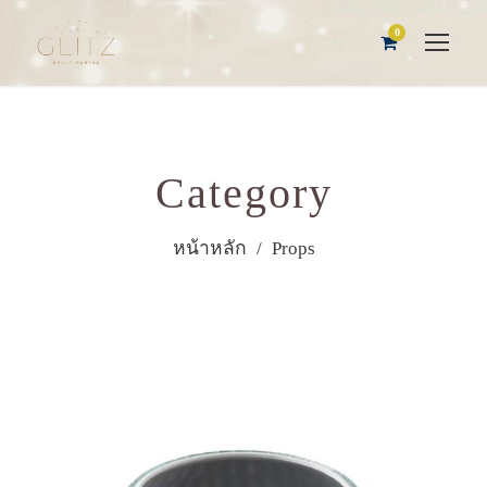
0
Category
หน้าหลัก
/ Props