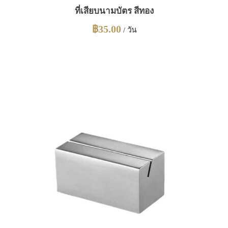
ที่เสียบนามบัตร สีทอง
฿
35.00
/ วัน