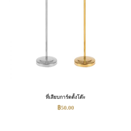
ที่เสียบการ์ดตั้งโต๊ะ
฿
50.00