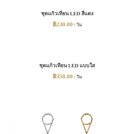
ชุดแก้วเทียน LED สีแดง
฿
230.00
/ วัน
ชุดแก้วเทียน LED แบบใส
฿
350.00
/ วัน