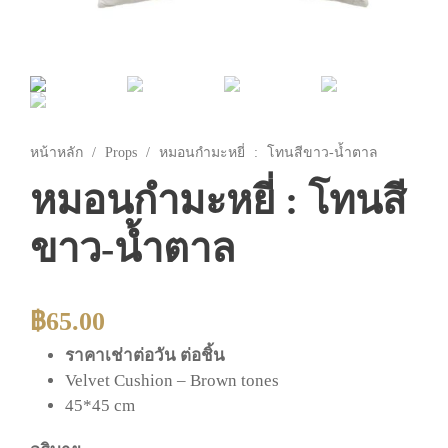
หน้าหลัก
/
Props
/ หมอนกำมะหยี่​ : โทนสีขาว-น้ำตาล
หมอนกำมะหยี่​ : โทนสี
ขาว-น้ำตาล
฿
65.00
ราคาเช่าต่อวัน ต่อชิ้น
Velvet Cushion – Brown tones
45*45 cm