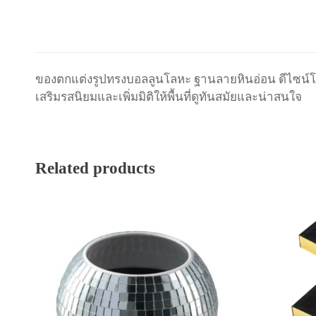
ของตกแต่งรูปทรงบอลลูนโลหะ
ฐานลายหินอ่อน
ดีไซน์โ
เสริมรสนิยมและเพิ่มมิติให้พื้นที่ดูทันสมัยและน่าสนใจ
Related products