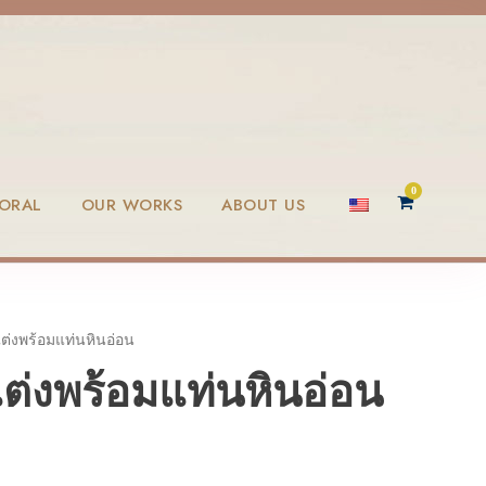
0
LORAL
OUR WORKS
ABOUT US
่งพร้อมแท่นหินอ่อน
่งพร้อมแท่นหินอ่อน