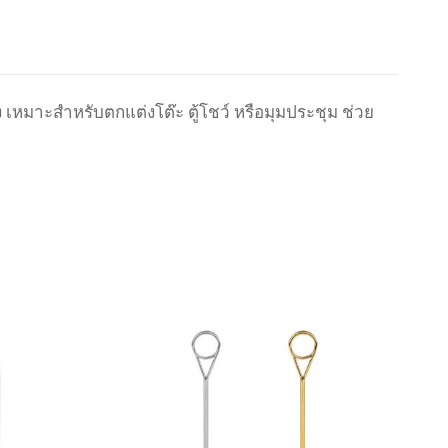
ง
เหมาะสำหรับตกแต่งโต๊ะ
ตู้โชว์
หรือมุมประชุม
ช่วย