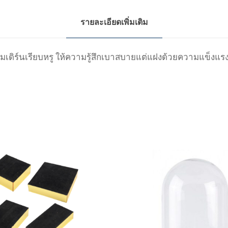
รายละเอียดเพิ่มเติม
มเดิร์นเรียบหรู
ให้ความรู้สึก
เบาสบายแต่แฝงด้วยความแข็งแร