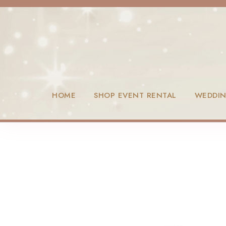
HOME
SHOP EVENT RENTAL
WEDDI