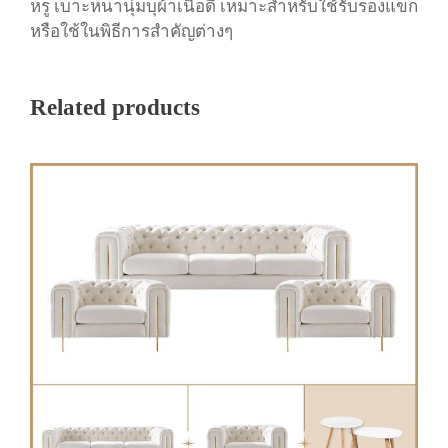
หรู เบาะหนานุ่มบุผ้าเนื้อดี เหมาะสำหรับใช้รับรองแขก
หรือใช้ในพิธีการสำคัญต่างๆ
Related products