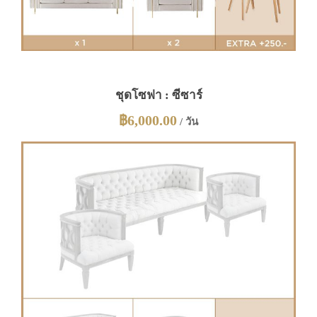
ชุดโซฟา : ซีซาร์
฿
6,000.00
/ วัน