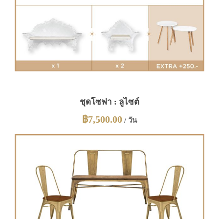
ชุดโซฟา : ลูไซต์
฿
7,500.00
/ วัน