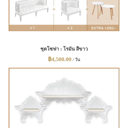
ชุดโซฟา : โรมัน สีขาว
฿
4,500.00
/ วัน