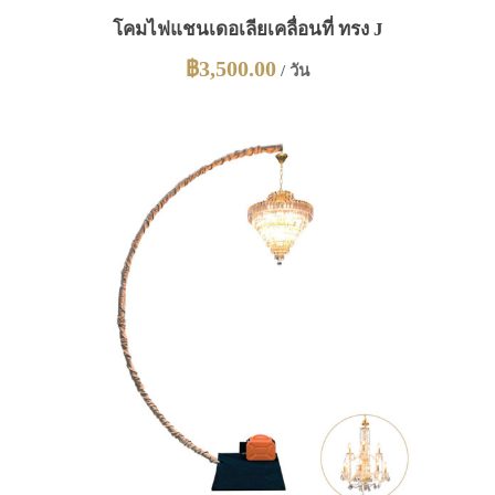
โคมไฟแชนเดอเลียเคลื่อนที่ ทรง J
฿
3,500.00
/ วัน