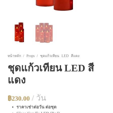
หน้าหลัก
/
Props
/ ชุดแก้วเทียน LED สีแดง
ชุดแก้วเทียน LED สี
แดง
/ วัน
฿
230.00
ราคาเช่าต่อวัน ต่อชุด