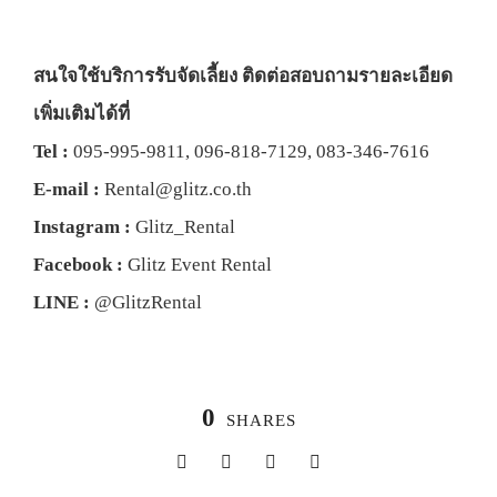
สนใจใช้บริการรับจัดเลี้ยง ติดต่อสอบถามรายละเอียด
เพิ่มเติมได้ที่
Tel :
095-995-9811
,
096-818-7129
,
083-346-7616
E-mail :
Rental@glitz.co.th
Instagram :
Glitz_Rental
Facebook :
Glitz Event Rental
LINE :
@GlitzRental
0
SHARES