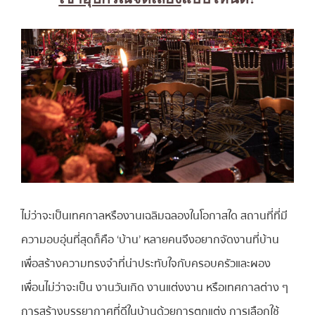
ไม่ว่าจะเป็นเทศกาลหรืองานเฉลิมฉลองในโอกาสใด สถานที่ที่มี
ความอบอุ่นที่สุดก็คือ ‘บ้าน’ หลายคนจึงอยากจัดงานที่บ้าน
เพื่อสร้างความทรงจำที่น่าประทับใจกับครอบครัวและผอง
เพื่อนไม่ว่าจะเป็น งานวันเกิด งานแต่งงาน หรือเทศกาลต่าง ๆ
การสร้างบรรยากาศที่ดีในบ้านด้วยการตกแต่ง การเลือกใช้