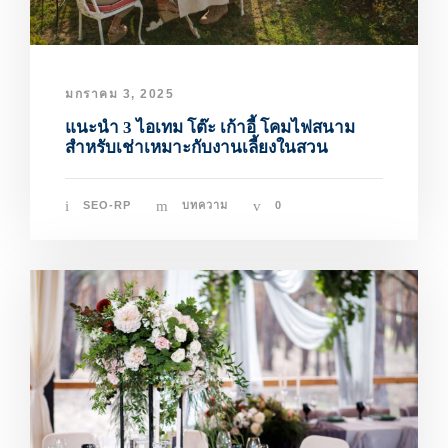
มกราคม 3, 2025
แนะนำ 3 ไอเทม โต๊ะ เก้าอี้ โคมไฟสนาม
สำหรับเช่าเหมาะกับงานเลี้ยงในสวน
SEO-RP
บทความ
0