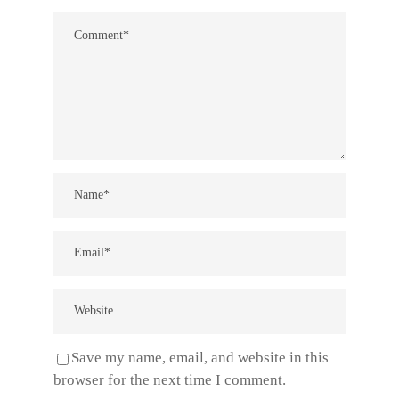
Save my name, email, and website in this
browser for the next time I comment.