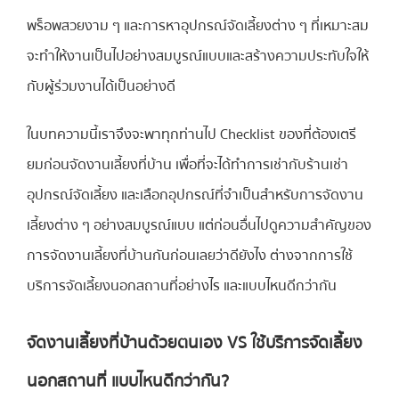
พร็อพสวยงาม ๆ และการหาอุปกรณ์จัดเลี้ยงต่าง ๆ ที่เหมาะสม
จะทำให้งานเป็นไปอย่างสมบูรณ์แบบและสร้างความประทับใจให้
กับผู้ร่วมงานได้เป็นอย่างดี
ในบทความนี้เราจึงจะพาทุกท่านไป Checklist ของที่ต้องเตรี
ยมก่อนจัดงานเลี้ยงที่บ้าน เพื่อที่จะได้ทำการเช่ากับร้านเช่า
อุปกรณ์จัดเลี้ยง และเลือกอุปกรณ์ที่จำเป็นสำหรับการจัดงาน
เลี้ยงต่าง ๆ อย่างสมบูรณ์แบบ แต่ก่อนอื่นไปดูความสำคัญของ
การจัดงานเลี้ยงที่บ้านกันก่อนเลยว่าดียังไง ต่างจากการใช้
บริการจัดเลี้ยงนอกสถานที่อย่างไร และแบบไหนดีกว่ากัน
จัดงานเลี้ยงที่บ้านด้วยตนเอง VS ใช้บริการจัดเลี้ยง
นอกสถานที่ แบบไหนดีกว่ากัน?