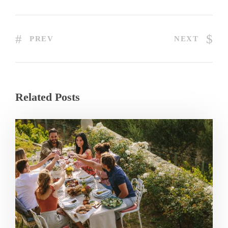
PREV
NEXT
Related Posts