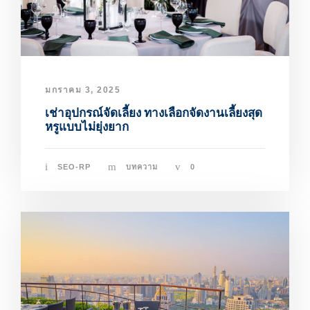
มกราคม 3, 2025
เช่าอุปกรณ์จัดเลี้ยง ทางเลือกจัดงานเลี้ยงสุด
หรูแบบไม่ยุ่งยาก
SEO-RP
บทความ
0