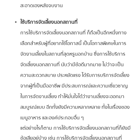
สะอาดเองหลังจบงาน
ใช้บริการจัดเลี้ยงนอกสถานที่
การใช้บริการจัดเลี้ยงนอกสถานที่ ก็ถือเป็นอีกหนึ่งทาง
เลือกสำหรับผู้ที่อยากใช้โอกาสนี้ เป็นโอกาสพิเศษในการ
จัดงานเลี้ยงในสถานที่สุดหรูนอกบ้าน ซึ่งการใช้บริการ
จัดเลี้ยงนอกสถานที่ นับว่ามีข้อดีมากมาย ไม่ว่าจะเป็น
ความสะดวกสบาย ประหยัดแรง ได้รับการบริการจัดเลี้ยง
จากผู้ที่เป็นมืออาชีพ มีประสบการณ์และความเชี่ยวชาญ
ในการจัดงานเลี้ยง ทำให้มั่นใจได้ว่างานเลี้ยงจะออกมา
สมบูรณ์แบบ อีกทั้งยังมีความหลากหลาย ทั้งในเรื่องของ
เมนูอาหาร และองค์ประกอบอื่น ๆ
แต่อย่างไรก็ตาม การใช้บริการจัดเลี้ยงนอกสถานที่ก็ยังมี
ข้อเสียอยู่บ้าง เช่น การใช้บริการจัดเลี้ยงนอกสถานที่