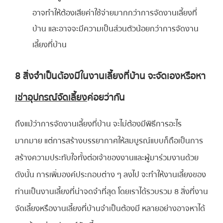
อาจทำให้ต้องเสียค่าใช้จ่ายมากกว่าการจัดงานเลี้ยงที่
บ้าน และอาจจะมีความเป็นส่วนตัวน้อยกว่าการจัดงาน
เลี้ยงที่บ้าน
8 สิ่งจำเป็นต้องมีในงานเลี้ยงที่บ้าน จะจัดเองหรือหา
เช่าอุปกรณ์จัดเลี้ยง
ค่อยว่ากัน
ถึงแม้ว่าการจัดงานเลี้ยงที่บ้าน จะไม่ต้องมีพิธีการอะไร
มากมาย แต่การสร้างบรรยากาศให้สมบูรณ์แบบก็ถือเป็นการ
สร้างความประทับใจทั้งต่อเจ้าของงานและผู้มาร่วมงานด้วย
ดังนั้น การเพิ่มองค์ประกอบต่าง ๆ ลงไป จะทำให้งานเลี้ยงของ
ท่านเป็นงานเลี้ยงที่น่าจดจำที่สุด โดยเราได้รวบรวม 8 สิ่งที่งาน
จัดเลี้ยงหรืองานเลี้ยงที่บ้านจำเป็นต้องมี หลายอย่างอาจหาได้