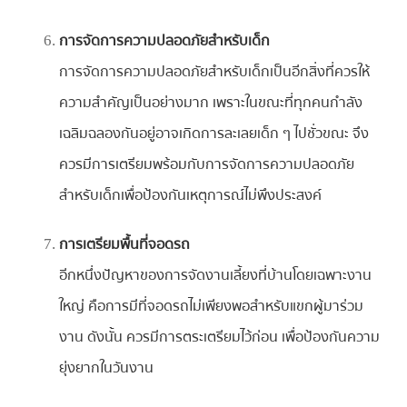
การจัดการความปลอดภัยสำหรับเด็ก
การจัดการความปลอดภัยสำหรับเด็กเป็นอีกสิ่งที่ควรให้
ความสำคัญเป็นอย่างมาก เพราะในขณะที่ทุกคนกำลัง
เฉลิมฉลองกันอยู่อาจเกิดการละเลยเด็ก ๆ ไปชั่วขณะ จึง
ควรมีการเตรียมพร้อมกับการจัดการความปลอดภัย
สำหรับเด็กเพื่อป้องกันเหตุการณ์ไม่พึงประสงค์
การเตรียมพื้นที่จอดรถ
อีกหนึ่งปัญหาของการจัดงานเลี้ยงที่บ้านโดยเฉพาะงาน
ใหญ่ คือการมีที่จอดรถไม่เพียงพอสำหรับแขกผู้มาร่วม
งาน ดังนั้น ควรมีการตระเตรียมไว้ก่อน เพื่อป้องกันความ
ยุ่งยากในวันงาน