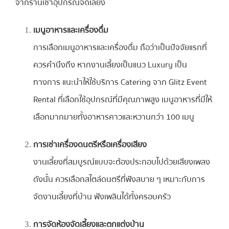
จากร้านเช่าอุปกรณ์จัดเลี้ยง
เมนูอาหารและเครื่องดื่ม
การเลือกเมนูอาหารและเครื่องดื่ม ถือว่าเป็นปัจจัยแรกที่
ควรคำนึงถึง หากงานเลี้ยงเป็นแนว Luxury เป็น
ทางการ แนะนำให้ใช้บริการ Catering จาก Glitz Event
Rental ที่เลือกใช้อุปกรณ์ที่มีคุณภาพสูง เมนูอาหารที่มีให้
เลือกมากมายทั้งอาหารคาวและหวานกว่า 100 เมนู
การเช่าเครื่องดนตรีหรือเครื่องเสียง
งานเลี้ยงที่สมบูรณ์แบบจะต้องประกอบไปด้วยเสียงเพลง
ดังนั้น ควรเลือกสไตล์ดนตรีที่ฟังสบาย ๆ เหมาะกับการ
จัดงานเลี้ยงที่บ้าน ฟังเพลินได้ทั้งครอบครัว
การจัดห้องจัดเลี้ยงและตกแต่งบ้าน