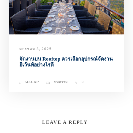
มกราคม 3, 2025
จัดงานบน Rooftop ควรเลือกอุปกรณ์จัดงาน
อีเว้นท์อย่างไรดี
SEO-RP
บทความ
0
LEAVE A REPLY