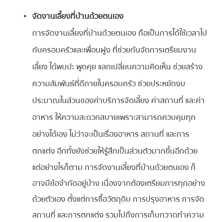
จัดงานเลี้ยงที่บ้านด้วยตนเอง
การจัดงานเลี้ยงที่บ้านด้วยตนเอง ถือเป็นการได้ใช้เวลาไป
กับครอบครัวและเพื่อนฝูง ที่ช่วยกันจัดการเตรียมงาน
เลี้ยง ได้พบปะ พูดคุย แลกเปลี่ยนความคิดเห็น ช่วยสร้าง
ความสัมพันธ์ที่ดีภายในครอบครัว ช่วยประหยัดงบ
ประมาณในส่วนของค่าบริการจัดเลี้ยง ค่าสถานที่ และค่า
อาหาร ให้ความสะดวกสบายเพราะสามารถควบคุมทุก
อย่างได้เอง ไม่ว่าจะเป็นเรื่องอาหาร สถานที่ และการ
ตกแต่ง อีกทั้งยังช่วยให้รู้สึกเป็นส่วนตัวมากขึ้นอีกด้วย
แต่อย่างไรก็ตาม การจัดงานเลี้ยงที่บ้านด้วยตนเอง ก็
อาจมีข้อจำกัดอยู่บ้าง เนื่องจากต้องเตรียมการทุกอย่าง
ด้วยตัวเอง ตั้งแต่การซื้อวัตถุดิบ การปรุงอาหาร การจัด
สถานที่ และการตกแต่ง รวมไปถึงการเก็บกวาดทำความ