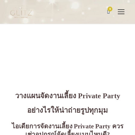
0
วางแผนจัดงานเลี้ยง Private Party
อย่างไรให้น่าถ่ายรูปทุกมุม
ไอเดียการจัดงานเลี้ยง Private Party ควร
เช่าอุปกรณ์จัดเลี้ยง
แบบไหนดี?