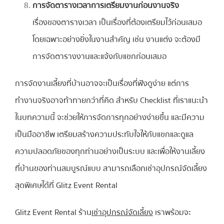
การจัดตารางเวลาการเตรียมงานก่อนงานจริง
เรื่องของตารางเวลา เป็นเรื่องที่ต้องเตรียมไว้ก่อนเสมอ
โดยเฉพาะอย่างยิ่งในงานสำคัญ เช่น งานแต่ง จะต้องมี
การจัดตารางงานและแจ้งกับแขกก่อนเสมอ
การจัดงานเลี้ยงที่บ้านอาจจะเป็นเรื่องที่ฟังดูง่าย แต่การ
ทำงานจริงอาจท้าทายกว่าที่คิด สำหรับ Checklist ที่เราแนะนำ
ในบทความนี้ จะช่วยให้การจัดการทุกอย่างง่ายขึ้น และมีความ
เป็นมืออาชีพ เตรียมสร้างความประทับใจให้กับแขกและดูแล
ความปลอดภัยของทุกท่านอย่างเป็นระบบ และเพื่อให้งานเลี้ยง
ที่บ้านของท่านสมบูรณ์แบบ สามารถเลือกเช่าอุปกรณ์จัดเลี้ยง
สุดพิเศษได้ที่ Glitz Event Rental
Glitz Event Rental ร้าน
เช่าอุปกรณ์จัดเลี้ยง
เราพร้อมจะ