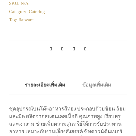
SKU:
N/A
Category:
Catering
Tag:
flatware
รายละเอียดเพิ่มเติม
ข้อมูลเพิ่มเติม
ชุดอุปกรณ์บนโต๊ะอาหารสีทอง ประกอบด้วยช้อน ส้อม
และมีด ผลิตจากสแตนเลสเนื้อดี คุณภาพสูง เรียบหรู
และเงางาม ช่วยเพิ่มความสุนทรีย์ให้การรับประทาน
อาหาร เหมาะกับงานเลี้ยงสังสรรค์ ซิทดาวน์ดินเนอร์