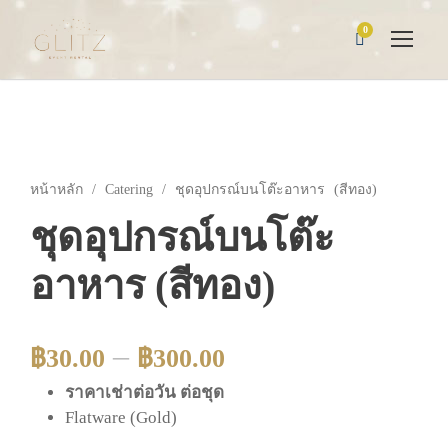
0
หน้าหลัก
/
Catering
/ ชุดอุปกรณ์บนโต๊ะอาหาร (สีทอง)
ชุดอุปกรณ์บนโต๊ะ
อาหาร (สีทอง)
–
฿
30.00
฿
300.00
ราคาเช่าต่อวัน ต่อชุด
Flatware (Gold)