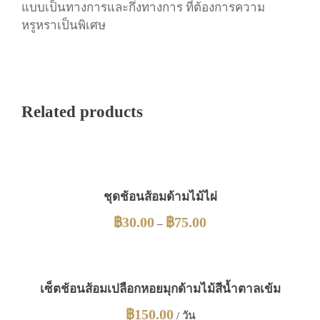
แบบเป็นทางการและกึ่งทางการ ที่ต้องการความ
หรูหราเป็นพิเศษ
Related products
ชุดช้อนส้อมด้ามไม้ไผ่
฿
30.00
฿
75.00
–
เซ็ตช้อนส้อมเปลือกหอยมุกด้ามไม้สีน้ำตาลเข้ม
฿
150.00
/ วัน