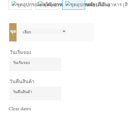
ชุด
วันเริ่มจอง
วันคืนสินค้า
Clear dates