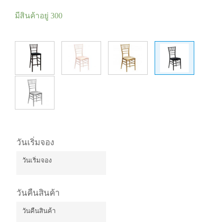
มีสินค้าอยู่ 300
วันเริ่มจอง
วันเริ่มจอง
August
2026
วันคืนสินค้า
Mon
Tue
Wed
Thu
Fri
Sat
Sun