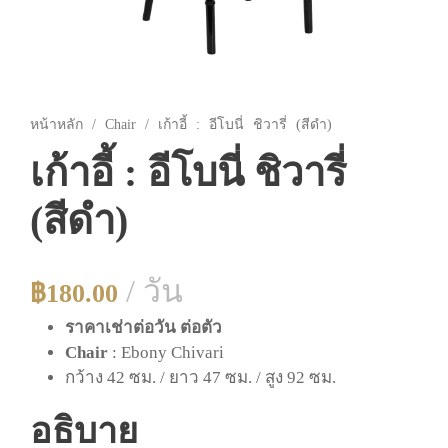
หน้าหลัก
/
Chair
/ เก้าอี้ : อีโบนี่ ชิวารี่ (สีดำ)
เก้าอี้ : อีโบนี่ ชิวารี่
(สีดำ)
/ วัน
฿
180.00
ราคาเช่าต่อวัน ต่อตัว
Chair
: Ebony Chivari
กว้าง 42 ซม. / ยาว 47 ซม. / สูง 92 ซม.
อธิบาย