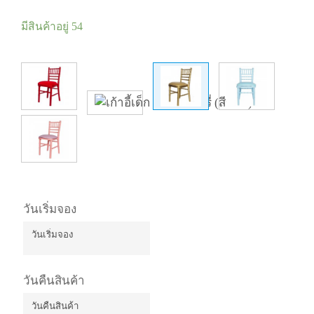
มีสินค้าอยู่ 54
วันเริ่มจอง
วันคืนสินค้า