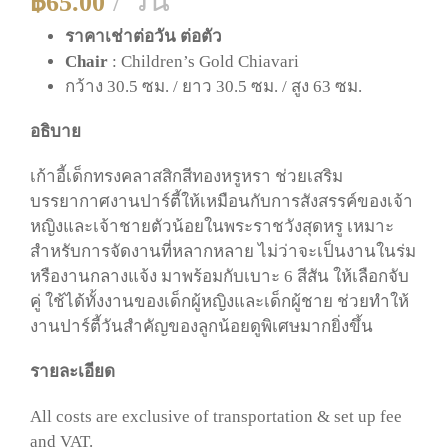
/ วัน
฿
65.00
ราคาเช่าต่อวัน ต่อตัว
Chair
: Children’s Gold Chiavari
กว้าง 30.5 ซม. / ยาว 30.5 ซม. / สูง 63 ซม.
อธิบาย
เก้าอี้เด็กทรงคลาสสิกสีทองหรูหรา ช่วยเสริม
บรรยากาศงานปาร์ตี้ให้เหมือนกับการสังสรรค์ของเจ้า
หญิงและเจ้าชายตัวน้อยในพระราชวังสุดหรู เหมาะ
สำหรับการจัดงานที่หลากหลาย ไม่ว่าจะเป็นงานในร่ม
หรืองานกลางแจ้ง มาพร้อมกับเบาะ 6 สีสัน ให้เลือกจับ
คู่ ใช้ได้ทั้งงานของเด็กผู้หญิงและเด็กผู้ชาย ช่วยทำให้
งานปาร์ตี้วันสำคัญของลูกน้อยดูพิเศษมากยิ่งขึ้น
รายละเอียด
All costs are exclusive of transportation & set up fee
and VAT.