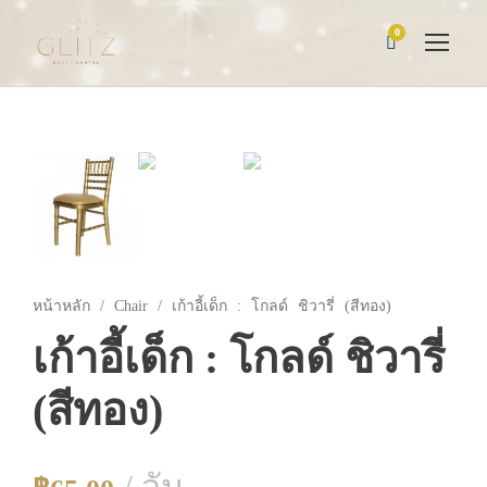
0
หน้าหลัก
/
Chair
/ เก้าอี้เด็ก : โกลด์ ชิวารี่ (สีทอง)
เก้าอี้เด็ก : โกลด์ ชิวารี่
(สีทอง)