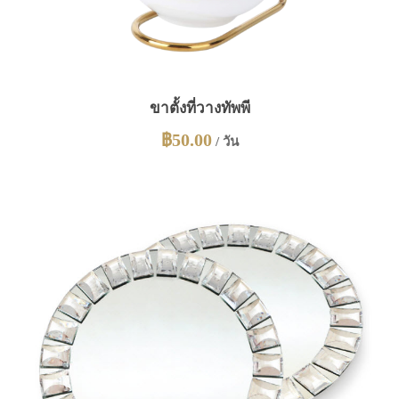
ขาตั้งที่วางทัพพี
฿
50.00
/ วัน