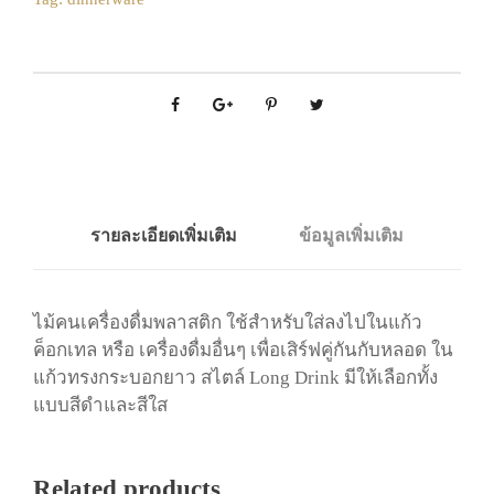
รายละเอียดเพิ่มเติม
ข้อมูลเพิ่มเติม
ไม้คนเครื่องดื่มพลาสติก ใช้สำหรับใส่ลงไปในแก้ว
ค็อกเทล หรือ เครื่องดื่มอื่นๆ เพื่อเสิร์ฟคู่กันกับหลอด ใน
แก้วทรงกระบอกยาว สไตล์ Long Drink มีให้เลือกทั้ง
แบบสีดำและสีใส
Related products