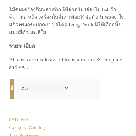
ไม้คนเครื่องดื่มพลาสติก ใช้สำหรับใส่ลงไปในแก้ว
ค็อกเทล หรือ เครื่องดื่มอื่นๆ เพื่อเสิร์ฟคู่กันกับหลอด ใน
แก้วทรงกระบอกยาว สไตล์ Long Drink มีให้เลือกทั้ง
แบบสีดำและสีใส
รายละเอียด
All costs are exclusive of transportation & set up fee
and VAT.
สี
SKU:
N/A
Category:
Catering
Tag:
dinnerware