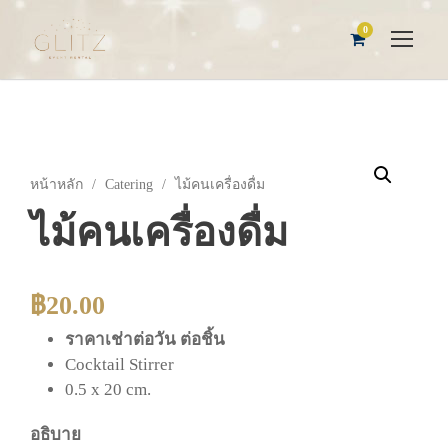
0
หน้าหลัก
/
Catering
/ ไม้คนเครื่องดื่ม
ไม้คนเครื่องดื่ม
฿
20.00
ราคาเช่าต่อวัน ต่อชิ้น
Cocktail Stirrer
0.5 x 20 cm.
อธิบาย