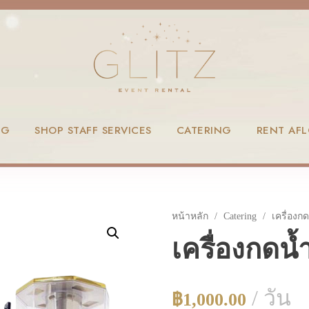
NG
SHOP STAFF SERVICES
CATERING
RENT AF
หน้าหลัก
/
Catering
/ เครื่องกด
เครื่องกดน้
/ วัน
฿
1,000.00