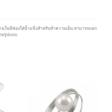
 ด้านในมีช่องใส่น้ำแข็งสำหรับทำความเย็น สามารถแยก
ลายรูปแบบ