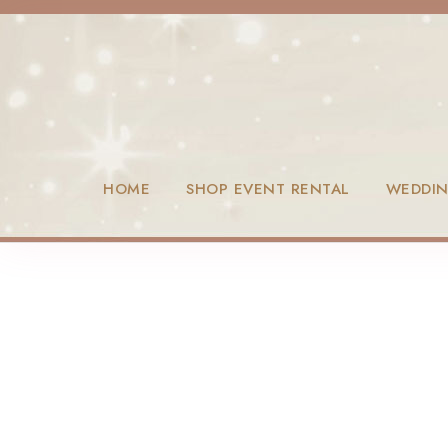
HOME
SHOP EVENT RENTAL
WEDDI