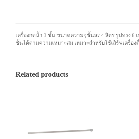
เครื่องกดน้ำ 3 ชั้น ขนาดความจุชั้นละ 4 ลิตร รูปทร
ชั้นได้ตามความเหมาะสม เหมาะสำหรับใช้เสิร์ฟเครื่องด
Related products