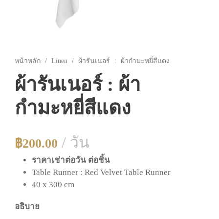
หน้าหลัก
/
Linen
/ ผ้ารันเนอร์ : ผ้ากำมะหยี่สีแดง
ผ้ารันเนอร์ : ผ้า
กำมะหยี่สีแดง
/ วัน
฿
200.00
ราคาเช่าต่อวัน ต่อชิ้น
Table Runner :
Red Velvet Table Runner
40 x 300 cm
อธิบาย