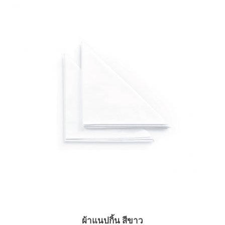
ผ้าแนปกิ้น สีขาว