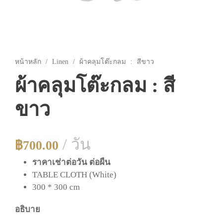
หน้าหลัก
/
Linen
/ ผ้าคลุมโต๊ะกลม : สีขาว
ผ้าคลุมโต๊ะกลม : สี
ขาว
/ วัน
฿
700.00
ราคาเช่าต่อวัน ต่อผืน
TABLE CLOTH (White)
300 * 300 cm
อธิบาย