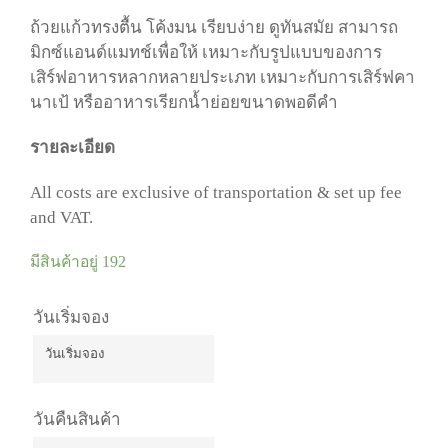
ถ้วยแก้วทรงตื้น โค้งมน เรียบง่าย ดูทันสมัย สามารถ
มิกซ์แอนด์แมทช์เพื่อให้ เหมาะกับรูปแบบของการ
เสิร์ฟอาหารหลากหลายประเภท เหมาะกับการเสิร์ฟคา
นาเป้ หรืออาหารเรียกน้ำย่อยขนาดพอดีคำ
รายละเอียด
All costs are exclusive of transportation & set up fee
and VAT.
มีสินค้าอยู่ 192
วันเริ่มจอง
วันคืนสินค้า