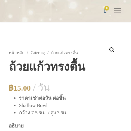
0
หน้าหลัก
/
Catering
/ ถ้วยแก้วทรงตื้น
ถ้วยแก้วทรงตื้น
/ วัน
฿
15.00
ราคาเช่าต่อวัน ต่อชิ้น
Shallow Bowl
กว้าง 7.5 ซม. / สูง 3 ซม.
อธิบาย