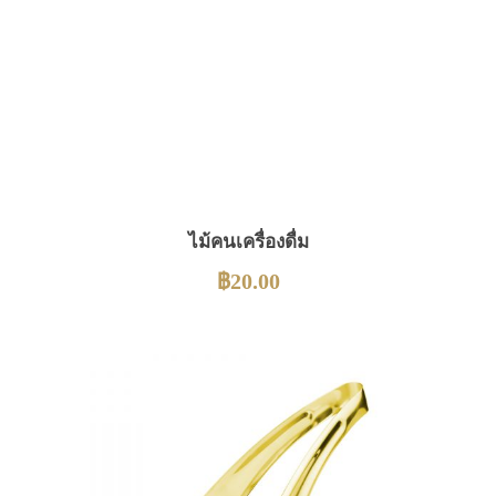
ไม้คนเครื่องดื่ม
฿
20.00