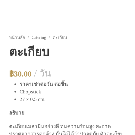
หน้าหลัก
/
Catering
/ ตะเกียบ
ตะเกียบ
/ วัน
฿
30.00
ราคาเช่าต่อวัน ต่อชิ้น
Chopstick
27 x 0.5 cm.
อธิบาย
ตะเกียบเมลามีนอย่างดี ทนความร้อนสูง สะอาด
ปราศจากสารตกค้าง มั่นใจได้ว่าปลอดภัย ตัวตะเกียบ