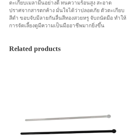
ตะเกียบเมลามีนอย่างดี ทนความร้อนสูง สะอาด
ปราศจากสารตกค้าง มั่นใจได้ว่าปลอดภัย ตัวตะเกียบ
สีดำ ขอบจับมีลายกันลื่นสีทองสวยหรู จับถนัดมือ ทำให้
การจัดเลี้ยงดูมีความเป็นมืออาชีพมากยิ่งขึ้น
Related products