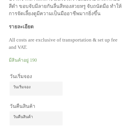
สีดำ ขอบจับมีลายกันลื่นสีทองสวยหรู จับถนัดมือ ทำให้
การจัดเลี้ยงดูมีความเป็นมืออาชีพมากยิ่งขึ้น
รายละเอียด
All costs are exclusive of transportation & set up fee
and VAT.
มีสินค้าอยู่ 190
วันเริ่มจอง
วันคืนสินค้า