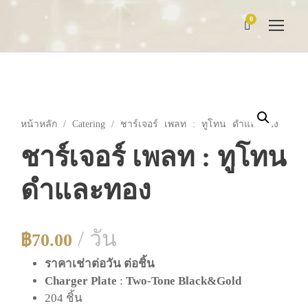
0
หน้าหลัก
/
Catering
/ ชาร์เจอร์ เพลท : ทูโทน ดำและทอง
ชาร์เจอร์ เพลท : ทูโทน
ดำและทอง
/ วัน
฿
70.00
ราคาเช่าต่อวัน ต่อชิ้น
Charger Plate
:
Two-Tone
Black&Gold
204 ชิ้น