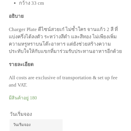
กว้าง 33 cm
อธิบาย
Charger Plate ดีไซน์สวยเก๋ ไม่ซ้ำใคร จานแก้ว 2 สี ที่
แบ่งครึ่งได้ลงตัว ระหว่างสีดำ และสีทอง ไม่เพียงเพิ่ม
ความหรูหราบนโต๊ะอาหาร แต่ยังช่วยสร้างความ
ประทับใจให้กับแขกที่มาร่วมรับประทานอาหารอีกด้วย
รายละเอียด
All costs are exclusive of transportation & set up fee
and VAT.
มีสินค้าอยู่ 180
วันเริ่มจอง