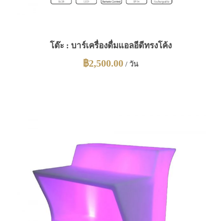
โต๊ะ : บาร์เครื่องดื่มแอลอีดีทรงโค้ง
฿
2,500.00
/ วัน