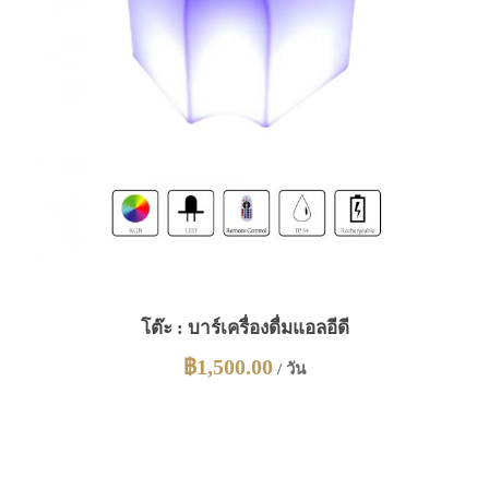
โต๊ะ : บาร์เครื่องดื่มแอลอีดี
฿
1,500.00
/ วัน