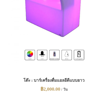
โต๊ะ : บาร์เครื่องดื่มแอลอีดีแบบยาว
฿
2,000.00
/ วัน