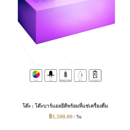
โต๊ะ : โต๊ะบาร์แอลอีดีพร้อมที่แช่เครื่องดื่ม
฿
1,500.00
/ วัน