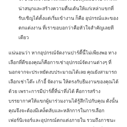
น่าสนุกและสร้างความตื่นเต้นให้แก่เหล่าแขกที่
รับเชิญได้ตั้งแต่เริ่มเข้างาน ก็คือ อุปกรณ์และของ
ตกแต่งงาน ที่เราขอบอกว่าคือหัวใจสำคัญเลยที
เดียว
แน่นอนว่า หากอุปกรณ์จัดงานปาร์ตี้นี้ไม่เพียงพอ ทาง
เลือกที่ดีของคุณก็คือการเช่าอุปกรณ์จัดงานต่างๆ ที่
นอกจากจะประหยัดงบประมาณได้เลย คุณยังสามารถ
เลือก
เช่าโต๊ะ เก้าอี้ จัดงาน
ให้ตรงกับธีมงานของคุณได้
ด้วย เพราะการมีปาร์ตี้ที่น่าทึ่งได้ คือการสร้าง
บรรยากาศให้แขกผู้มาร่วมงานได้รู้สึกไปกับคุณ ดังนั้น
คุณจึงจะต้องมีเคล็ดลับและหลักการในการเลือก
เฟอร์นิเจอร์และอุปกรณ์ตกแต่งภายใน รวมถึงภาชนะ