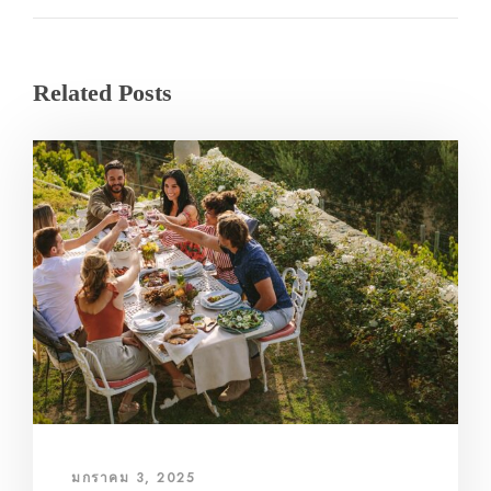
Related Posts
มกราคม 3, 2025