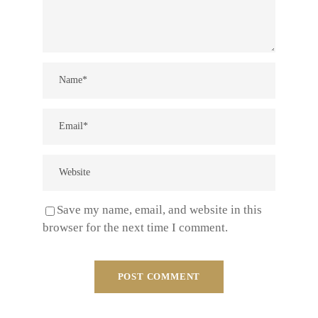
Save my name, email, and website in this
browser for the next time I comment.