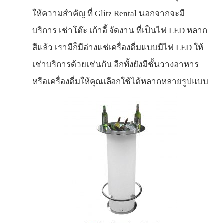
ให้ความสำคัญ ที่ Glitz Rental นอกจากจะมี
บริการ
เช่าโต๊ะ เก้าอี้ จัดงาน
ที่เป็นไฟ LED หลาก
สีแล้ว เรามีก็มีอ่างแช่เครื่องดื่มแบบมีไฟ LED ให้
เช่าบริการด้วยเช่นกัน อีกทั้งยังมีชั้นวางอาหาร
หรือเครื่องดื่มให้คุณเลือกใช้ได้หลากหลายรูปแบบ