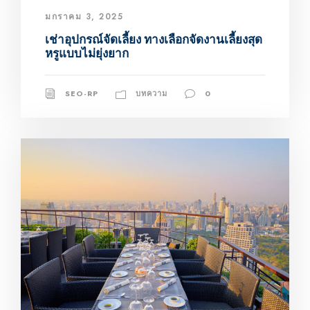
มกราคม 3, 2025
เช่าอุปกรณ์จัดเลี้ยง ทางเลือกจัดงานเลี้ยงสุด
หรูแบบไม่ยุ่งยาก
SEO-RP
บทความ
0