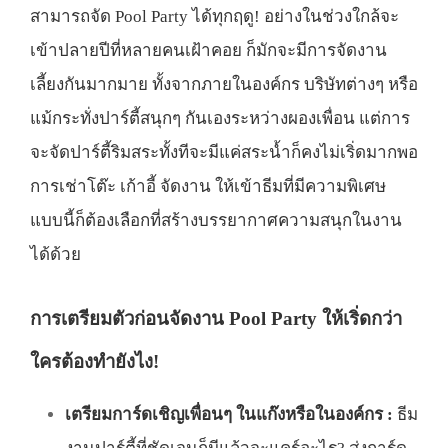
สามารถจัด Pool Party ได้ทุกฤดู! อย่างในช่วงใกล้จะ
เข้าปลายปีที่หลายคนเฝ้าคอย ก็มักจะมีการจัดงาน
เลี้ยงกันมากมาย ทั้งจากภายในองค์กร บริษัทต่างๆ หรือ
แม้กระทั่งปาร์ตี้สนุกๆ กันเองระหว่างผองเพื่อน แต่การ
จะจัดปาร์ตี้ริมสระทั้งทีจะมีแค่สระน้ำก็คงไม่เริ่ดมากพอ
การ
เช่าโต๊ะ เก้าอี้ จัดงาน
ให้เข้าธีมที่มีความพิเศษ
แบบนี้ก็ต้องเลือกที่สร้างบรรยากาศความสนุกในงาน
ได้ด้วย
การเตรียมตัวก่อนจัดงาน Pool Party ให้เริ่ดกว่า
ใครต้องทำยังไง!
เตรียมการ์ดเชิญเพื่อนๆ ในแก๊งหรือในองค์กร :
ธีม