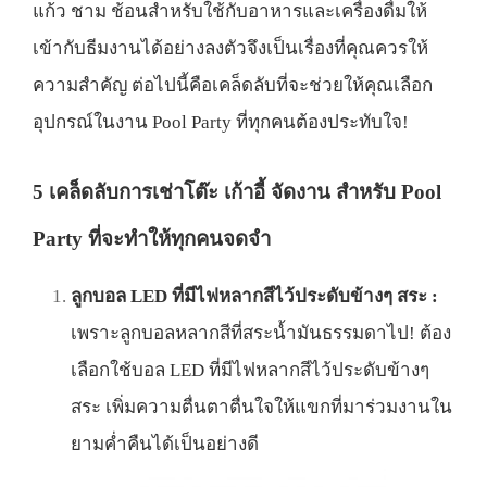
แก้ว ชาม ช้อนสำหรับใช้กับอาหารและเครื่องดื่มให้
เข้ากับธีมงานได้อย่างลงตัวจึงเป็นเรื่องที่คุณควรให้
ความสำคัญ ต่อไปนี้คือเคล็ดลับที่จะช่วยให้คุณเลือก
อุปกรณ์ในงาน Pool Party ที่ทุกคนต้องประทับใจ!
5 เคล็ดลับการ
เช่าโต๊ะ เก้าอี้ จัดงาน
สำหรับ Pool
Party ที่จะทำให้ทุกคนจดจำ
ลูกบอล LED ที่มีไฟหลากสีไว้ประดับข้างๆ สระ :
เพราะลูกบอลหลากสีที่สระน้ำมันธรรมดาไป! ต้อง
เลือกใช้บอล LED ที่มีไฟหลากสีไว้ประดับข้างๆ
สระ เพิ่มความตื่นตาตื่นใจให้แขกที่มาร่วมงานใน
ยามค่ำคืนได้เป็นอย่างดี