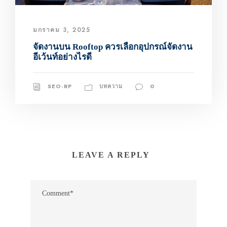
มกราคม 3, 2025
จัดงานบน Rooftop ควรเลือกอุปกรณ์จัดงาน
อีเว้นท์อย่างไรดี
SEO-RP
บทความ
0
LEAVE A REPLY