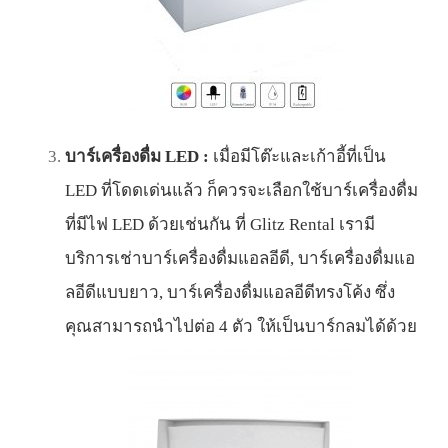
บาร์เครื่องดื่ม LED :
เมื่อมีโต๊ะและเก้าอี้ที่เป็น
LED ที่โดดเด่นแล้ว ก็ควรจะเลือกใช้บาร์เครื่องดื่ม
ที่มีไฟ LED ด้วยเช่นกัน ที่ Glitz Rental เรามี
บริการเช่าบาร์เครื่องดื่มแอลอีดี, บาร์เครื่องดื่มแอ
ลอีดีแบบยาว, บาร์เครื่องดื่มแอลอีดีทรงโค้ง ซึ่ง
คุณสามารถนำไปต่อ 4 ตัว ให้เป็นบาร์กลมได้ด้วย