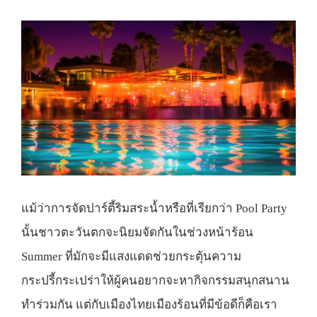
แม้ว่าการจัดปาร์ตี้ริมสระน้ำหรือที่เรียกว่า Pool Party
นั้นชาวตะวันตกจะนิยมจัดกันในช่วงหน้าร้อน
Summer ที่มักจะมีแสงแดดช่วยกระตุ้นความ
กระปรี้กระเปร่าให้ผู้คนอยากจะหากิจกรรมสนุกสนาน
ทำร่วมกัน แต่กับเมืองไทยเมืองร้อนที่มีข้อดีก็คือเรา