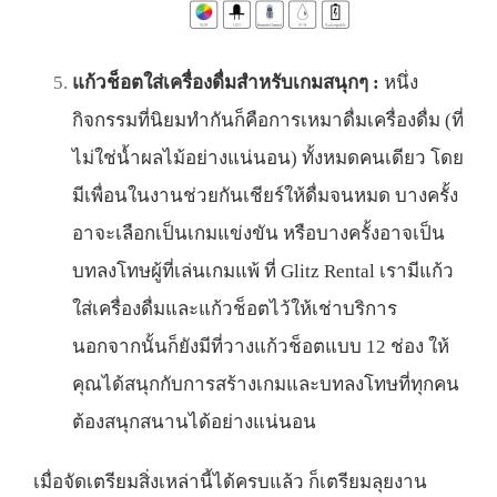
แก้วช็อตใส่เครื่องดื่มสำหรับเกมสนุกๆ :
หนึ่ง
กิจกรรมที่นิยมทำกันก็คือการเหมาดื่มเครื่องดื่ม (ที่
ไม่ใช่น้ำผลไม้อย่างแน่นอน) ทั้งหมดคนเดียว โดย
มีเพื่อนในงานช่วยกันเชียร์ให้ดื่มจนหมด บางครั้ง
อาจะเลือกเป็นเกมแข่งขัน หรือบางครั้งอาจเป็น
บทลงโทษผู้ที่เล่นเกมแพ้ ที่ Glitz Rental เรามีแก้ว
ใส่เครื่องดื่มและแก้วช็อตไว้ให้เช่าบริการ
นอกจากนั้นก็ยังมีที่วางแก้วช็อตแบบ 12 ช่อง ให้
คุณได้สนุกกับการสร้างเกมและบทลงโทษที่ทุกคน
ต้องสนุกสนานได้อย่างแน่นอน
เมื่อจัดเตรียมสิ่งเหล่านี้ได้ครบแล้ว ก็เตรียมลุยงาน