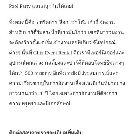
Pool Party แสนสนุกกันได้เลย!
ทั้งหมดนี้คือ 5 ทริคการเลือก
เช่าโต๊ะ เก้าอี้ จัดงาน
สำหรับปาร์ตี้ริมสระน้ำที่เรามั่นใจว่าแขกที่มาร่วมงาน
จะต้องว้าวตั้งแต่เริ่มเข้างานเลยทีเดียว ซึ่งอุปกรณ์
ต่างๆ นั้นที่ Glitz Event Rental คือเรามีเฟอร์นิเจอร์และ
อุปกรณ์ตกแต่งงานเลี้ยงและปาร์ตี้ที่ตอบโจทย์ธีมต่างๆ
ได้กว่า 500 รายการ อีกทั้งเรายังมีประสบการณ์และ
ความเชี่ยวชาญในการจัดงานเลี้ยงและอีเว้นท์มาอย่าง
ยาวนานกว่า 20 ปี โดยเฉพาะการจัดงานที่ต้องการ
ความหรูหราและมีเอกลักษณ์
ติดต่อสอบถามรายละเอียดเพิ่มเติม